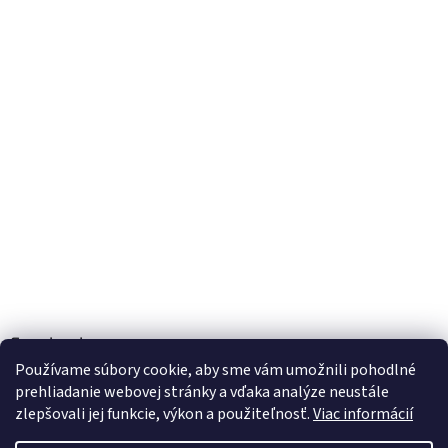
Facebook
Používame súbory cookie, aby sme vám umožnili pohodlné
prehliadanie webovej stránky a vďaka analýze neustále
zlepšovali jej funkcie, výkon a použiteľnosť.
Viac informácií