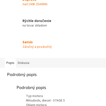
nad 100€ ZDARMA
Rýchle doručenie
na tovar skladom
Servis
Záručný a pozáručný
Popis
Diskusia
Podrobný popis
Podrobný popis
Typ motora
Mitsubishi, diesel - STAGE 5
Objem motora