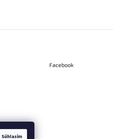
Facebook
Súhlasím