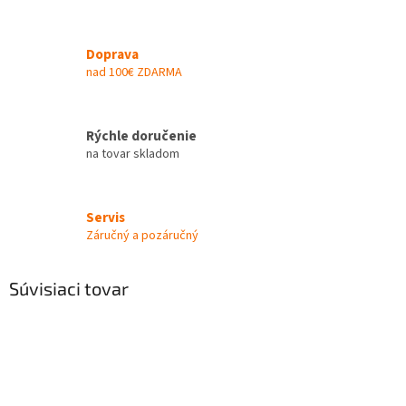
Doprava
nad 100€ ZDARMA
Rýchle doručenie
na tovar skladom
Servis
Záručný a pozáručný
Súvisiaci tovar