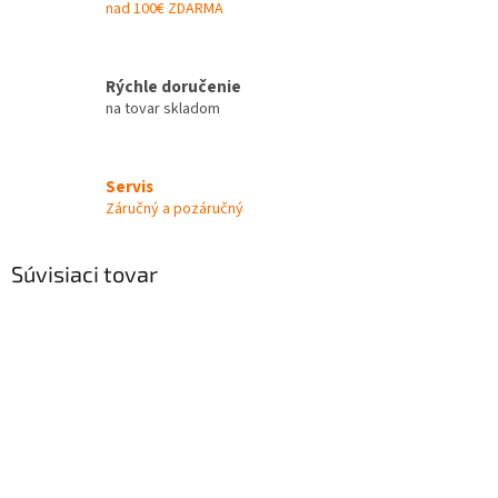
nad 100€ ZDARMA
Rýchle doručenie
na tovar skladom
Servis
Záručný a pozáručný
Súvisiaci tovar