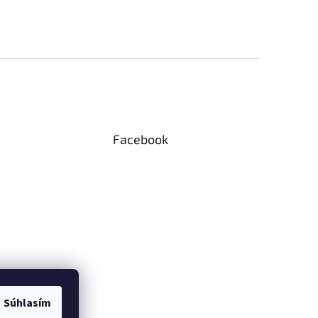
Facebook
Súhlasím