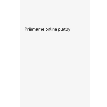
Prijímame online platby