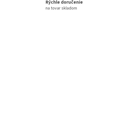
Rýchle doručenie
na tovar skladom