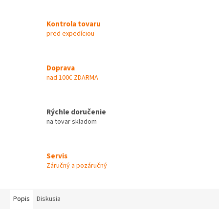
Kontrola tovaru
pred expedíciou
Doprava
nad 100€ ZDARMA
Rýchle doručenie
na tovar skladom
Servis
Záručný a pozáručný
Popis
Diskusia