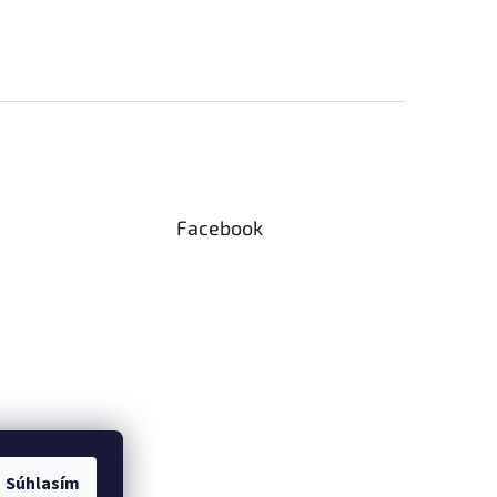
Facebook
Súhlasím