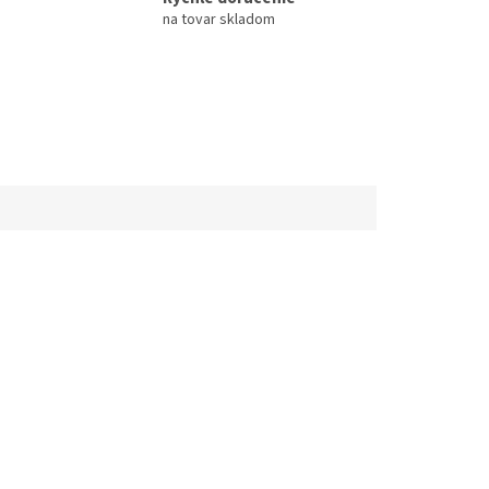
na tovar skladom