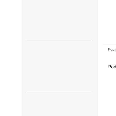
Popi
Pod