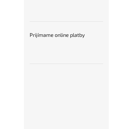
Prijímame online platby