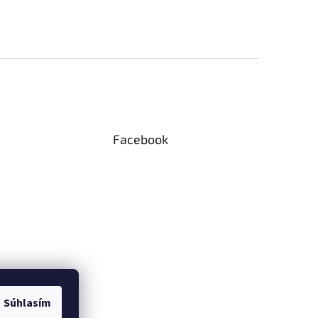
Facebook
Súhlasím