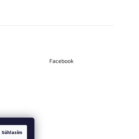
Facebook
Súhlasím