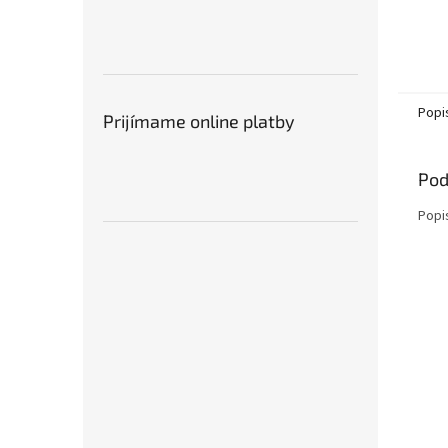
Popi
Prijímame online platby
Pod
Popi