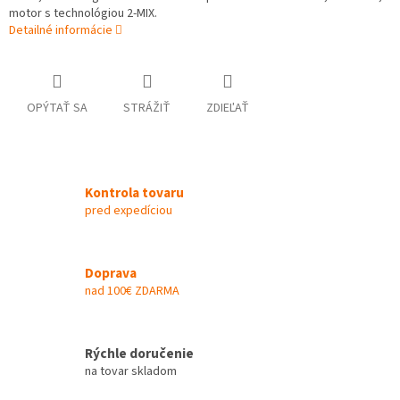
motor s technológiou 2-MIX.
Detailné informácie
OPÝTAŤ SA
STRÁŽIŤ
ZDIEĽAŤ
Kontrola tovaru
pred expedíciou
Doprava
nad 100€ ZDARMA
Rýchle doručenie
na tovar skladom