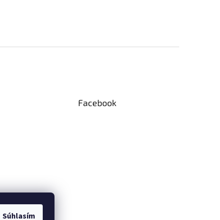
Facebook
Súhlasím