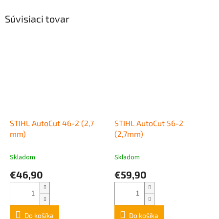
Súvisiaci tovar
STIHL AutoCut 46-2 (2,7
STIHL AutoCut 56-2
mm)
(2,7mm)
Skladom
Skladom
€46,90
€59,90
Do košíka
Do košíka