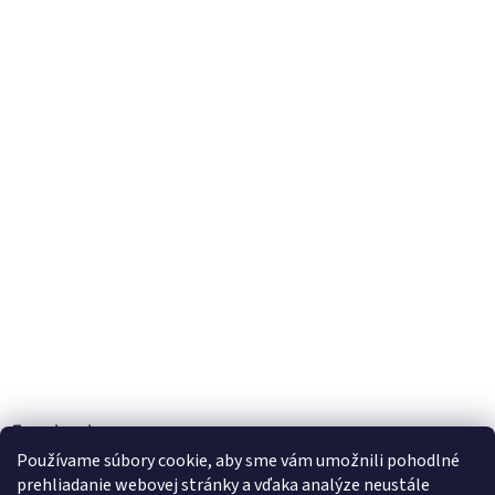
Facebook
Používame súbory cookie, aby sme vám umožnili pohodlné
prehliadanie webovej stránky a vďaka analýze neustále