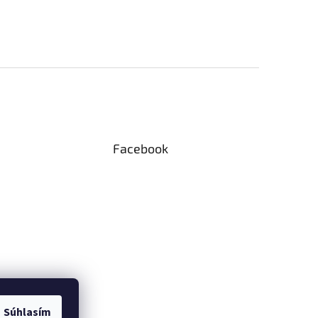
Facebook
Súhlasím