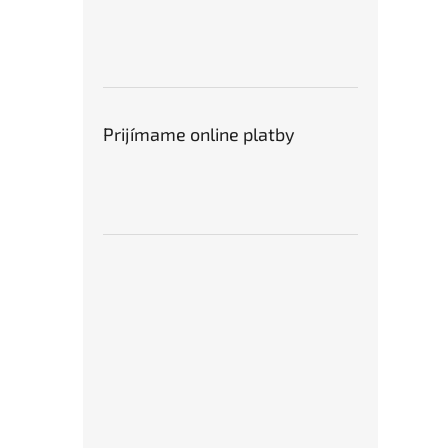
Prijímame online platby