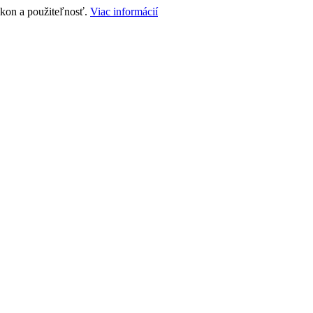
ýkon a použiteľnosť.
Viac informácií