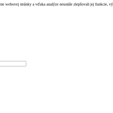
e webovej stránky a vďaka analýze neustále zlepšovali jej funkcie, v