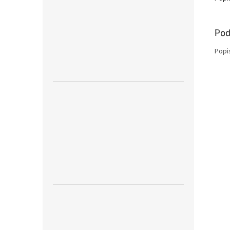
Pod
Popi