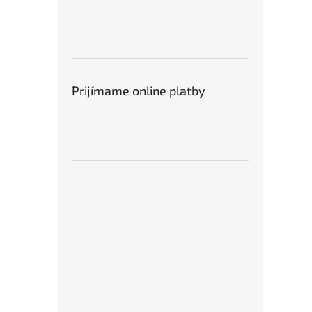
Prijímame online platby