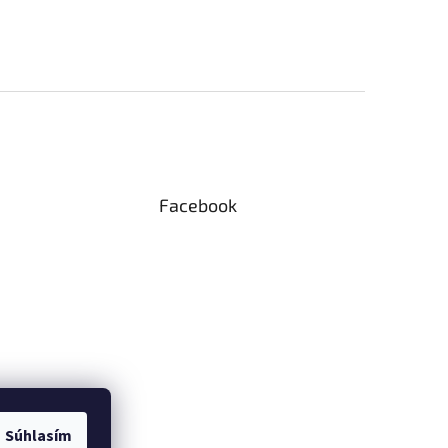
Facebook
Súhlasím