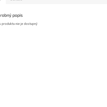
robný popis
s produktu nie je dostupný