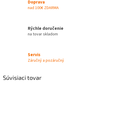
Doprava
nad 100€ ZDARMA
Rýchle doručenie
na tovar skladom
Servis
Záručný a pozáručný
Súvisiaci tovar