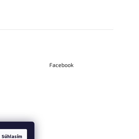
Facebook
Súhlasím