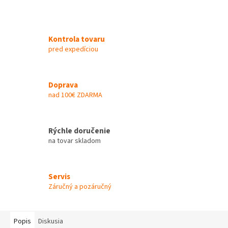
Kontrola tovaru
pred expedíciou
Doprava
nad 100€ ZDARMA
Rýchle doručenie
na tovar skladom
Servis
Záručný a pozáručný
Popis
Diskusia