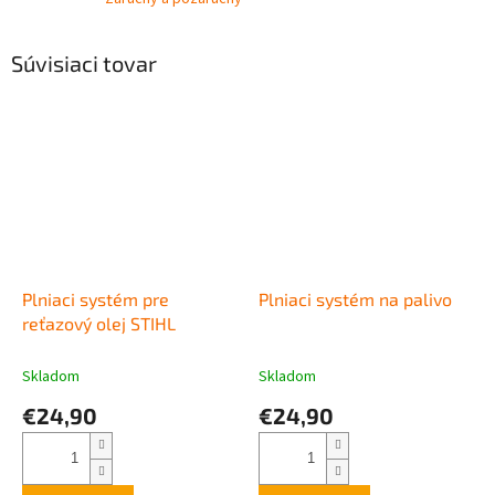
Súvisiaci tovar
Plniaci systém pre
Plniaci systém na palivo
reťazový olej STIHL
Skladom
Skladom
€24,90
€24,90