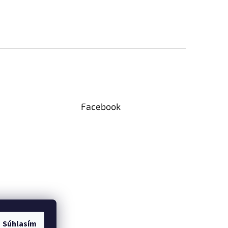
Facebook
Súhlasím