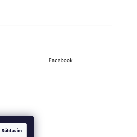
Facebook
Súhlasím