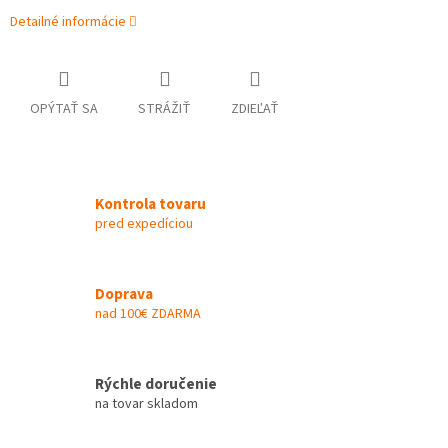
Detailné informácie
OPÝTAŤ SA
STRÁŽIŤ
ZDIEĽAŤ
Kontrola tovaru
pred expedíciou
Doprava
nad 100€ ZDARMA
Rýchle doručenie
na tovar skladom