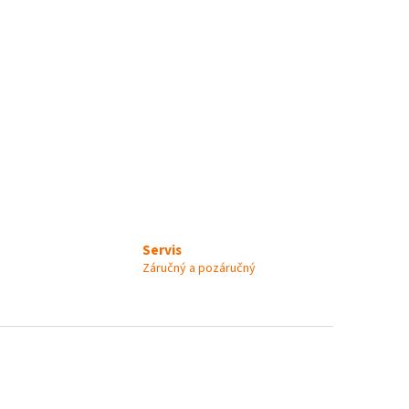
Servis
Záručný a pozáručný