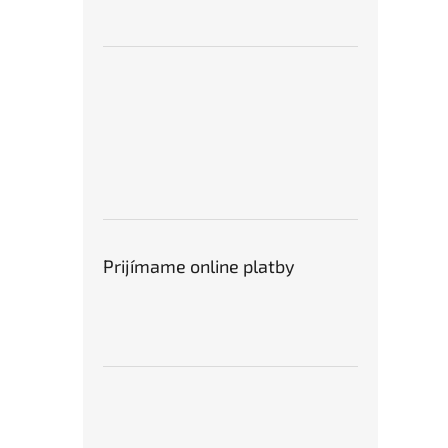
Prijímame online platby