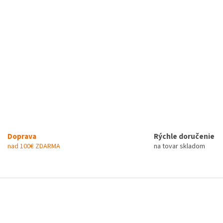
Doprava
Rýchle doručenie
nad 100€ ZDARMA
na tovar skladom