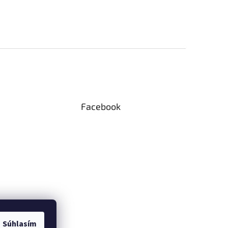
Facebook
Súhlasím