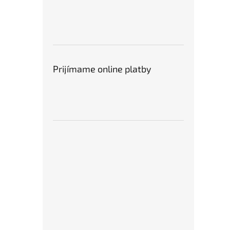
Prijímame online platby