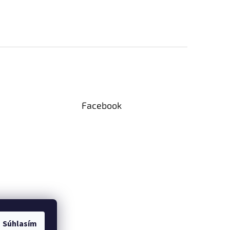
Facebook
Súhlasím