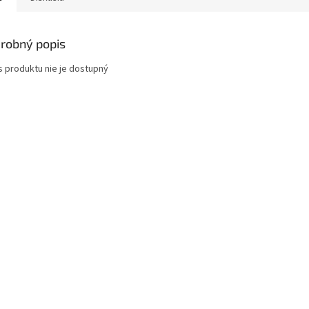
robný popis
s produktu nie je dostupný