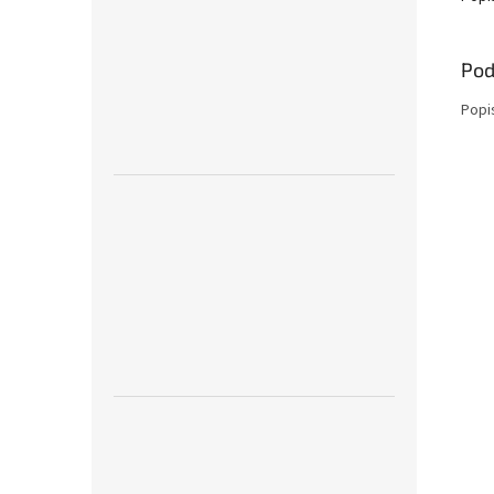
Pod
Popi