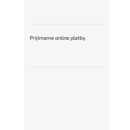
Prijímame online platby