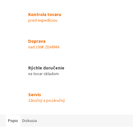
Kontrola tovaru
pred expedíciou
Doprava
nad 100€ ZDARMA
Rýchle doručenie
na tovar skladom
Servis
Záručný a pozáručný
Popis
Diskusia