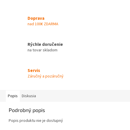
Doprava
nad 100€ ZDARMA
Rýchle doručenie
na tovar skladom
Servis
Záručný a pozáručný
Popis
Diskusia
Podrobný popis
Popis produktu nie je dostupný