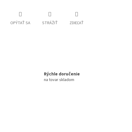
OPÝTAŤ SA
STRÁŽIŤ
ZDIEĽAŤ
Rýchle doručenie
na tovar skladom