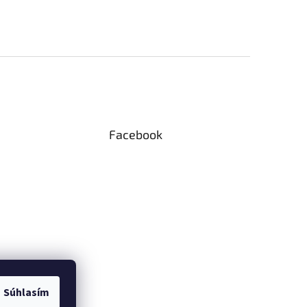
Facebook
Súhlasím