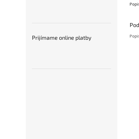
Popi
Pod
Popi
Prijímame online platby