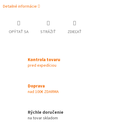
Detailné informácie
OPÝTAŤ SA
STRÁŽIŤ
ZDIEĽAŤ
Kontrola tovaru
pred expedíciou
Doprava
nad 100€ ZDARMA
Rýchle doručenie
na tovar skladom