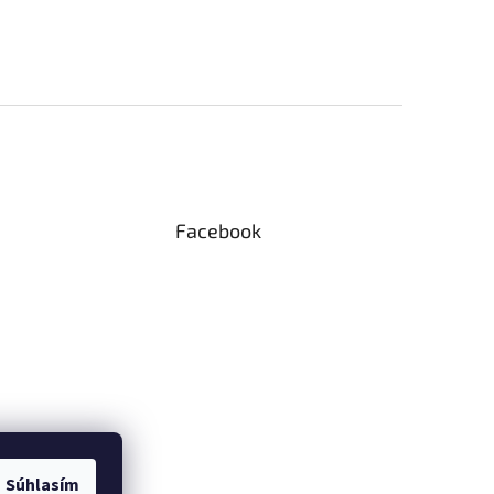
Facebook
Súhlasím