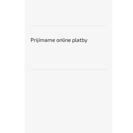
Prijímame online platby