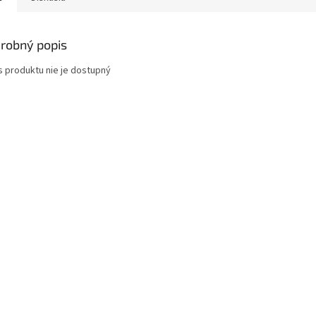
robný popis
s produktu nie je dostupný