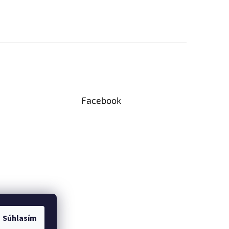
Facebook
Súhlasím