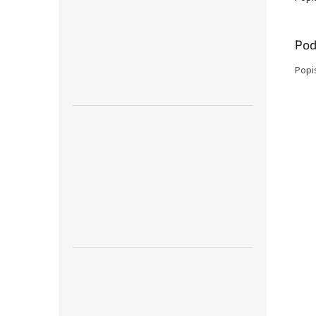
Pod
Popi