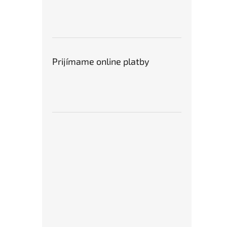
Prijímame online platby