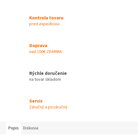
Kontrola tovaru
pred expedíciou
Doprava
nad 100€ ZDARMA
Rýchle doručenie
na tovar skladom
Servis
Záručný a pozáručný
Popis
Diskusia