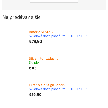
Najpredávanejšie
Batéria SLA12-20
Skladová dostupnosť - tel.: 038/537 31 89
€79,90
Stiga filter vzduchu
Skladom
€43
Filter oleja Stiga Loncin
Skladová dostupnosť - tel.: 038/537 31 89
€16,90