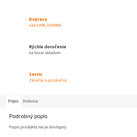
Doprava
nad 100€ ZDARMA
Rýchle doručenie
na tovar skladom
Servis
Záručný a pozáručný
Popis
Diskusia
Podrobný popis
Popis produktu nie je dostupný