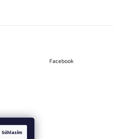
Facebook
Súhlasím