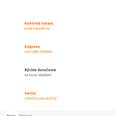
Kontrola tovaru
pred expedíciou
Doprava
nad 100€ ZDARMA
Rýchle doručenie
na tovar skladom
Servis
Záručný a pozáručný