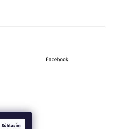
Facebook
Súhlasím