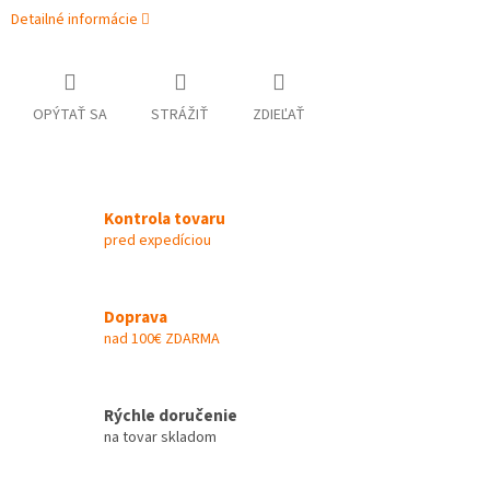
Detailné informácie
OPÝTAŤ SA
STRÁŽIŤ
ZDIEĽAŤ
Kontrola tovaru
pred expedíciou
Doprava
nad 100€ ZDARMA
Rýchle doručenie
na tovar skladom