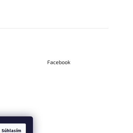
Facebook
Súhlasím