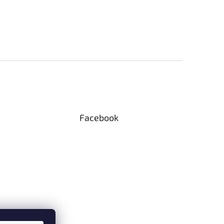
Facebook