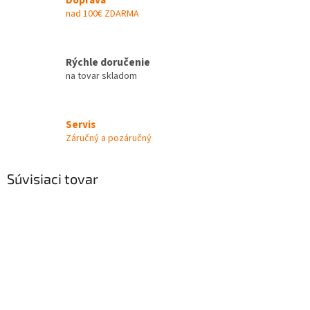
nad 100€ ZDARMA
Rýchle doručenie
na tovar skladom
Servis
Záručný a pozáručný
Súvisiaci tovar